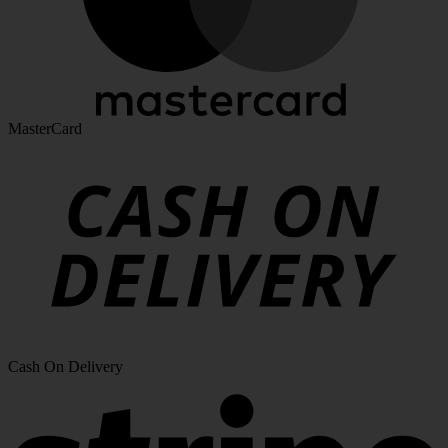
MasterCard
Cash On Delivery