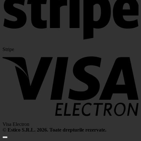
Stripe
Visa Electron
©
Estico S.R.L. 2026. Toate drepturile rezervate.