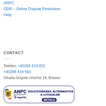
ANPC
ODR – Online Dispute Resolution
Help
CONTACT
Telefon:
+40268 419 052
+40268 419 563
Strada Grigore Ureche 14, Brasov