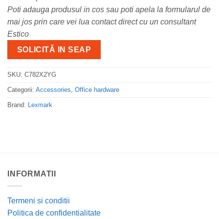
Poti adauga produsul in cos sau poti apela la formularul de
mai jos prin care vei lua contact direct cu un consultant
Estico
SOLICITĂ IN SEAP
SKU:
C782X2YG
Categorii:
Accessories
,
Office hardware
Brand:
Lexmark
INFORMATII
Termeni si conditii
Politica de confidentialitate