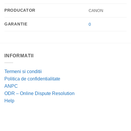
PRODUCATOR
CANON
GARANTIE
0
INFORMATII
Termeni si conditii
Politica de confidentialitate
ANPC
ODR – Online Dispute Resolution
Help