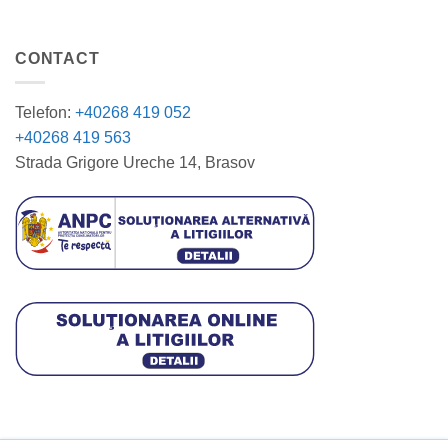
CONTACT
Telefon:
+40268 419 052
+40268 419 563
Strada Grigore Ureche 14, Brasov