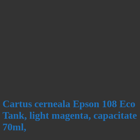
Cartus cerneala Epson 108 Eco
Tank, light magenta, capacitate
70ml,