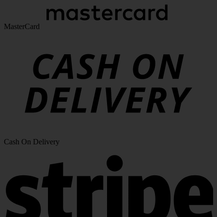
MasterCard
Cash On Delivery