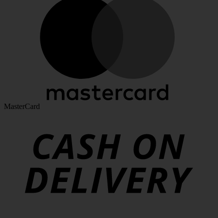
MasterCard