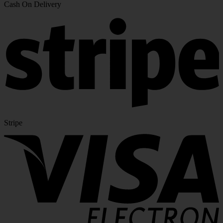
Cash On Delivery
Stripe