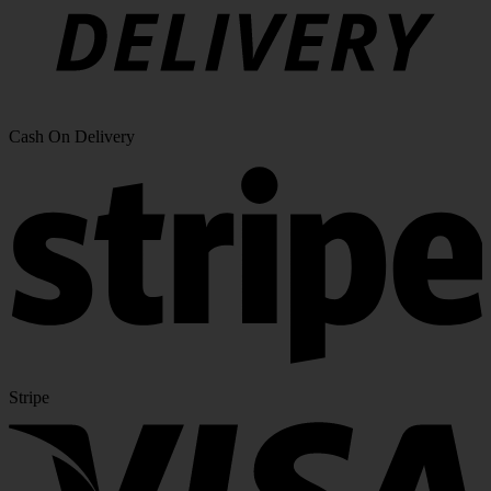
Cash On Delivery
Stripe