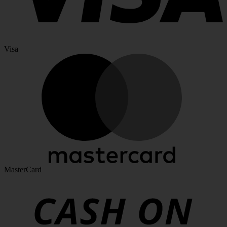
Visa
MasterCard