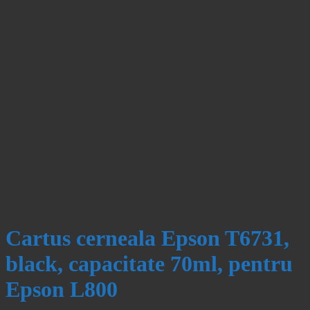
Cartus cerneala Epson T6731,
black, capacitate 70ml, pentru
Epson L800