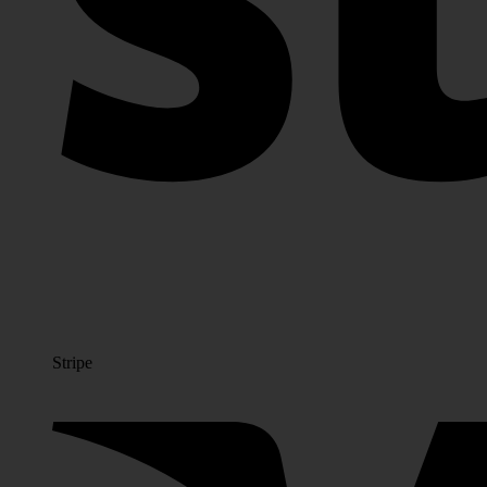
Stripe