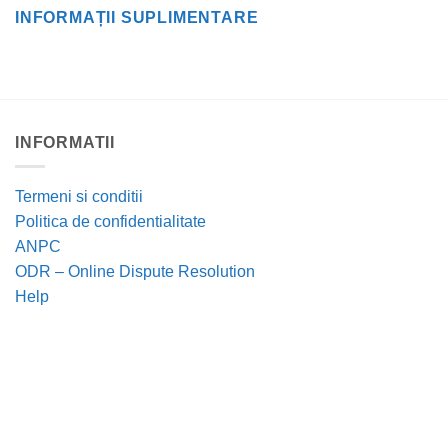
INFORMAȚII SUPLIMENTARE
INFORMATII
Termeni si conditii
Politica de confidentialitate
ANPC
ODR – Online Dispute Resolution
Help