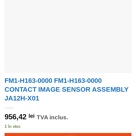
FM1-H163-0000 FM1-H163-0000
CONTACT IMAGE SENSOR ASSEMBLY
JA12H-X01
956,42
lei
TVA inclus.
1 în stoc