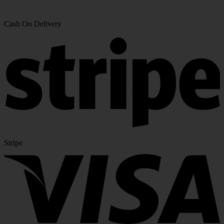
Cash On Delivery
Stripe