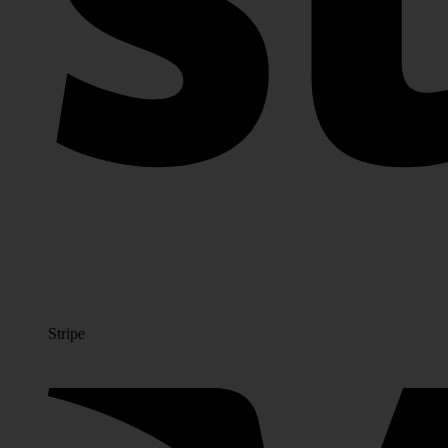
Stripe