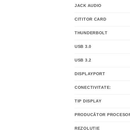
JACK AUDIO
CITITOR CARD
THUNDERBOLT
USB 3.0
USB 3.2
DISPLAYPORT
CONECTIVITATE:
TIP DISPLAY
PRODUCĂTOR PROCESO
REZOLUȚIE