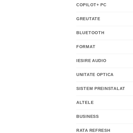
COPILOT+ PC
GREUTATE
BLUETOOTH
FORMAT
IESIRE AUDIO
UNITATE OPTICA
SISTEM PREINSTALAT
ALTELE
BUSINESS
RATA REFRESH