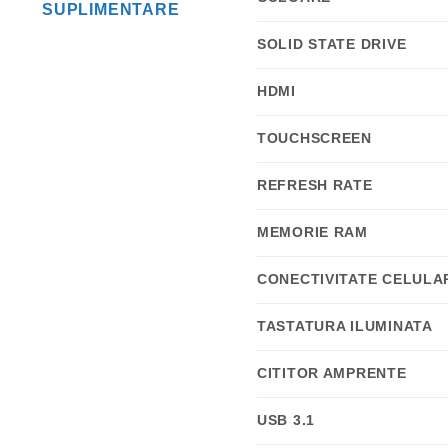
SUPLIMENTARE
SOLID STATE DRIVE
HDMI
TOUCHSCREEN
REFRESH RATE
MEMORIE RAM
CONECTIVITATE CELULA
TASTATURA ILUMINATA
CITITOR AMPRENTE
USB 3.1