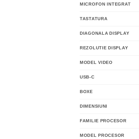
MICROFON INTEGRAT
TASTATURA
DIAGONALA DISPLAY
REZOLUTIE DISPLAY
MODEL VIDEO
USB-C
BOXE
DIMENSIUNI
FAMILIE PROCESOR
MODEL PROCESOR