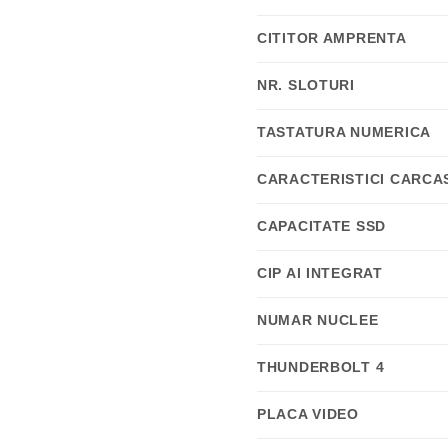
CITITOR AMPRENTA
NR. SLOTURI
TASTATURA NUMERICA
CARACTERISTICI CARCA
CAPACITATE SSD
CIP AI INTEGRAT
NUMAR NUCLEE
THUNDERBOLT 4
PLACA VIDEO