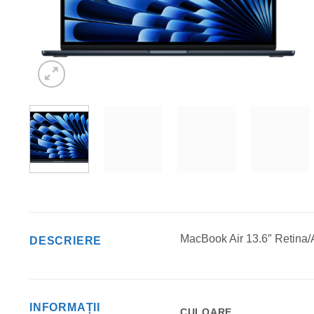
MacBook Air 13.6″ Retina
DESCRIERE
INFORMAȚII
CULOARE