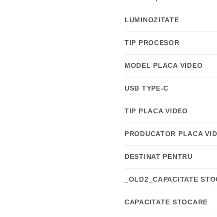
LUMINOZITATE
TIP PROCESOR
MODEL PLACA VIDEO
USB TYPE-C
TIP PLACA VIDEO
PRODUCATOR PLACA VI
DESTINAT PENTRU
_OLD2_CAPACITATE ST
CAPACITATE STOCARE