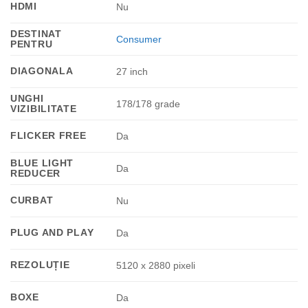
HDMI
Nu
DESTINAT
Consumer
PENTRU
DIAGONALA
27 inch
UNGHI
178/178 grade
VIZIBILITATE
FLICKER FREE
Da
BLUE LIGHT
Da
REDUCER
CURBAT
Nu
PLUG AND PLAY
Da
REZOLUȚIE
5120 x 2880 pixeli
BOXE
Da