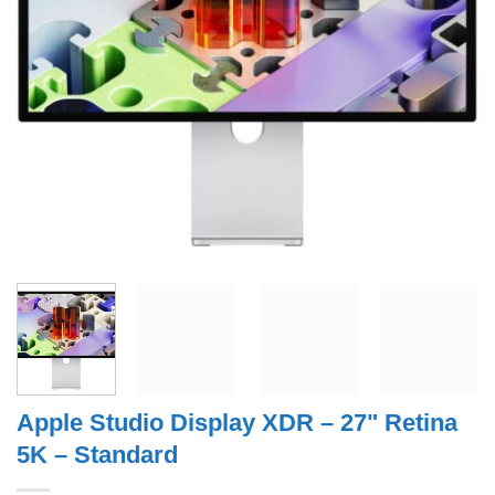
Apple Studio Display XDR – 27" Retina
5K – Standard