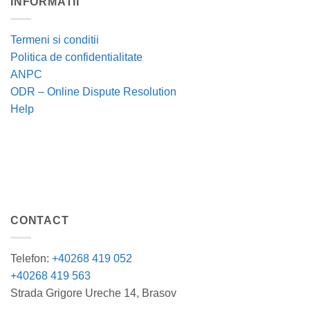
INFORMATII
Termeni si conditii
Politica de confidentialitate
ANPC
ODR – Online Dispute Resolution
Help
CONTACT
Telefon:
+40268 419 052
+40268 419 563
Strada Grigore Ureche 14, Brasov