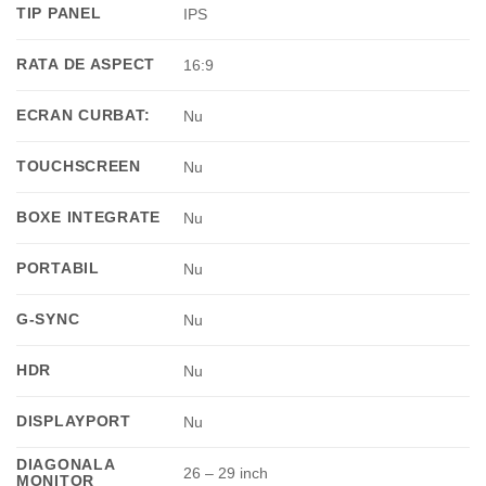
TIP PANEL
IPS
RATA DE ASPECT
16:9
ECRAN CURBAT:
Nu
TOUCHSCREEN
Nu
BOXE INTEGRATE
Nu
PORTABIL
Nu
G-SYNC
Nu
HDR
Nu
DISPLAYPORT
Nu
DIAGONALA
26 – 29 inch
MONITOR