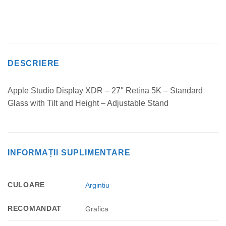
DESCRIERE
Apple Studio Display XDR – 27″ Retina 5K – Standard
Glass with Tilt and Height – Adjustable Stand
INFORMAȚII SUPLIMENTARE
CULOARE
Argintiu
RECOMANDAT
Grafica