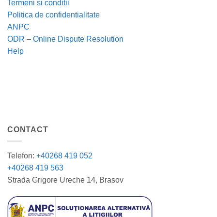
Termeni si conditii
Politica de confidentialitate
ANPC
ODR – Online Dispute Resolution
Help
CONTACT
Telefon:
+40268 419 052
+40268 419 563
Strada Grigore Ureche 14, Brasov