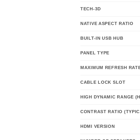
TECH-3D
NATIVE ASPECT RATIO
BUILT-IN USB HUB
PANEL TYPE
MAXIMUM REFRESH RAT
CABLE LOCK SLOT
HIGH DYNAMIC RANGE (
CONTRAST RATIO (TYPIC
HDMI VERSION