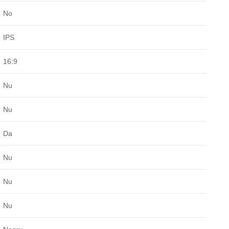
No
IPS
16:9
Nu
Nu
Da
Nu
Nu
Nu