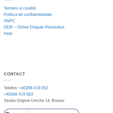
Termeni si conditii
Politica de confidentialitate
ANPC
ODR – Online Dispute Resolution
Help
CONTACT
Telefon:
+40268 419 052
+40268 419 563
Strada Grigore Ureche 14, Brasov