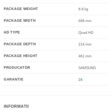
PACKAGE WEIGHT
8.8 kg
PACKAGE WIDTH
688 mm
HD TYPE
Quad HD
PACKAGE DEPTH
214 mm
PACKAGE HEIGHT
461 mm
PRODUCATOR
SAMSUNG
GARANTIE
24
INFORMATII