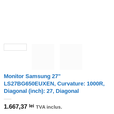
Monitor Samsung 27"
LS27BG650EUXEN, Curvature: 1000R,
Diagonal (inch): 27, Diagonal
1.667,37
lei
TVA inclus.