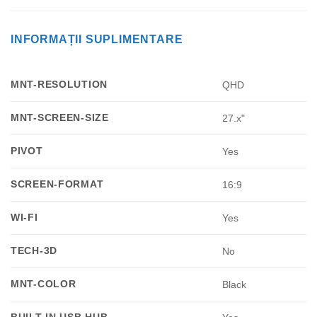
INFORMAȚII SUPLIMENTARE
MNT-RESOLUTION
QHD
MNT-SCREEN-SIZE
27.x"
PIVOT
Yes
SCREEN-FORMAT
16:9
WI-FI
Yes
TECH-3D
No
MNT-COLOR
Black