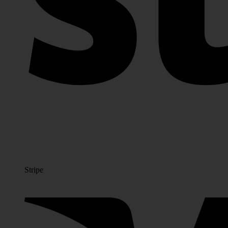
Stripe