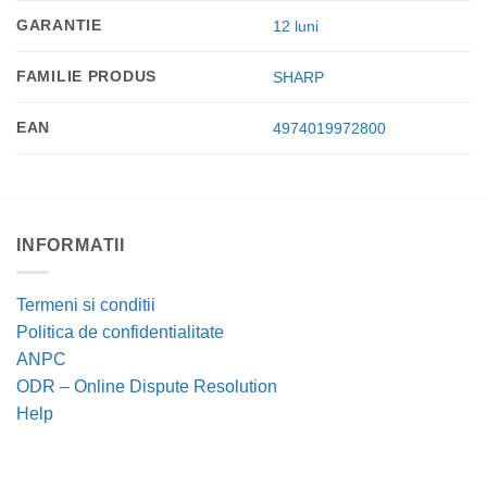
GARANTIE
12 luni
FAMILIE PRODUS
SHARP
EAN
4974019972800
INFORMATII
Termeni si conditii
Politica de confidentialitate
ANPC
ODR – Online Dispute Resolution
Help