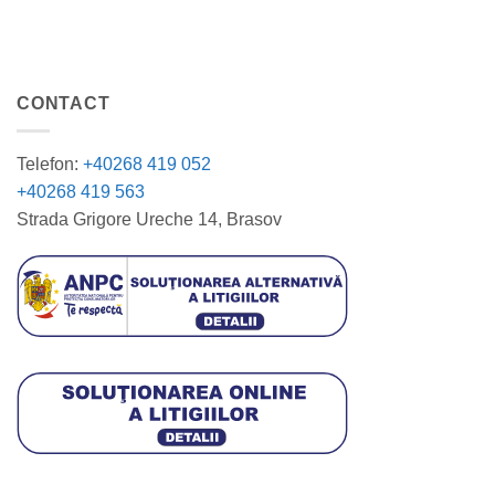
CONTACT
Telefon:
+40268 419 052
+40268 419 563
Strada Grigore Ureche 14, Brasov