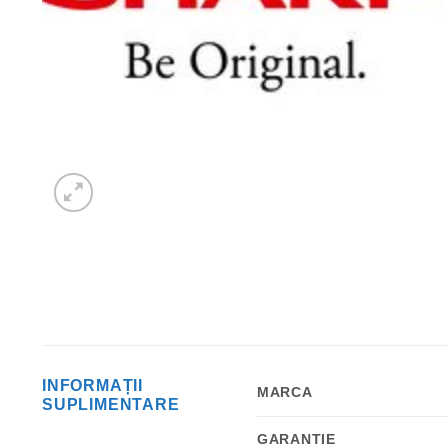
INFORMAȚII
MARCA
SUPLIMENTARE
GARANTIE