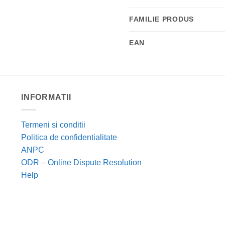
FAMILIE PRODUS
EAN
INFORMATII
Termeni si conditii
Politica de confidentialitate
ANPC
ODR – Online Dispute Resolution
Help