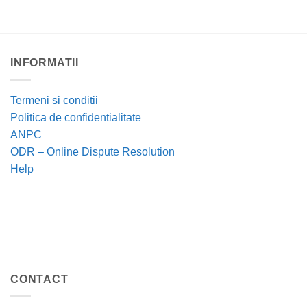
INFORMATII
Termeni si conditii
Politica de confidentialitate
ANPC
ODR – Online Dispute Resolution
Help
CONTACT