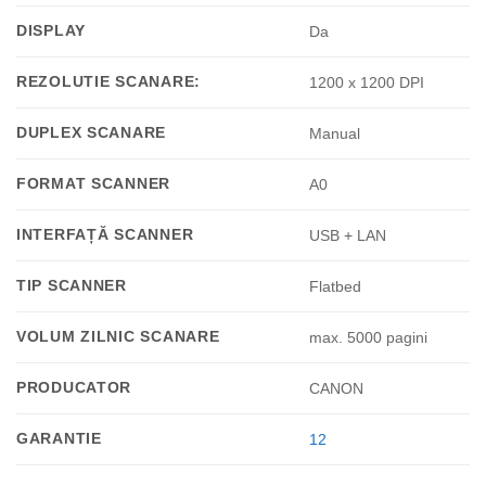
DISPLAY
Da
REZOLUTIE SCANARE:
1200 x 1200 DPI
DUPLEX SCANARE
Manual
FORMAT SCANNER
A0
INTERFAȚĂ SCANNER
USB + LAN
TIP SCANNER
Flatbed
VOLUM ZILNIC SCANARE
max. 5000 pagini
PRODUCATOR
CANON
GARANTIE
12