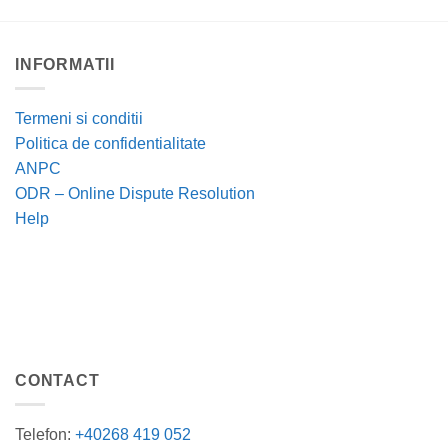
INFORMATII
Termeni si conditii
Politica de confidentialitate
ANPC
ODR – Online Dispute Resolution
Help
CONTACT
Telefon:
+40268 419 052