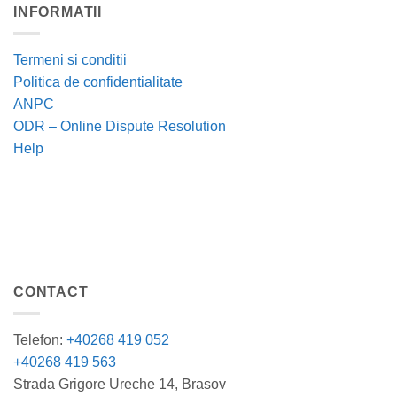
INFORMATII
Termeni si conditii
Politica de confidentialitate
ANPC
ODR – Online Dispute Resolution
Help
CONTACT
Telefon:
+40268 419 052
+40268 419 563
Strada Grigore Ureche 14, Brasov