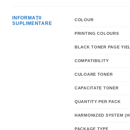
INFORMAȚII
COLOUR
SUPLIMENTARE
PRINTING COLOURS
BLACK TONER PAGE YIE
COMPATIBILITY
CULOARE TONER
CAPACITATE TONER
QUANTITY PER PACK
HARMONIZED SYSTEM (H
PACKAGE TYPE