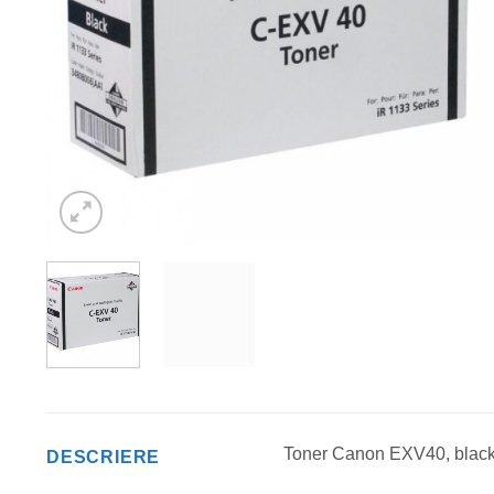
Toner Canon EXV40, black,
DESCRIERE