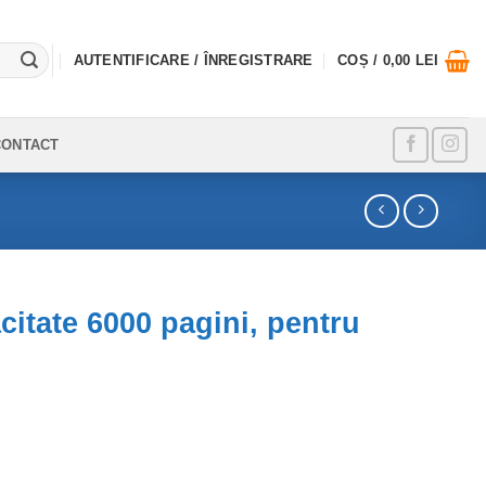
AUTENTIFICARE / ÎNREGISTRARE
COȘ /
0,00
LEI
CONTACT
itate 6000 pagini, pentru