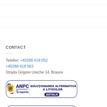
CONTACT
Telefon:
+40268 419 052
+40268 419 563
Strada Grigore Ureche 14, Brasov