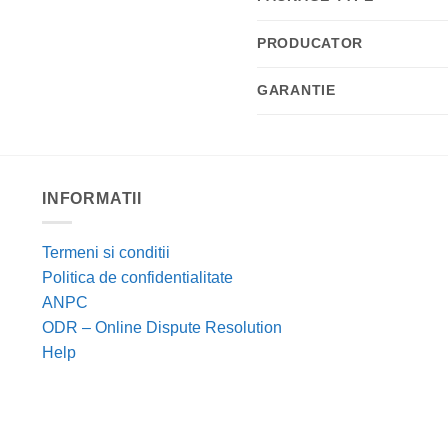
PRODUCATOR
GARANTIE
INFORMATII
Termeni si conditii
Politica de confidentialitate
ANPC
ODR – Online Dispute Resolution
Help