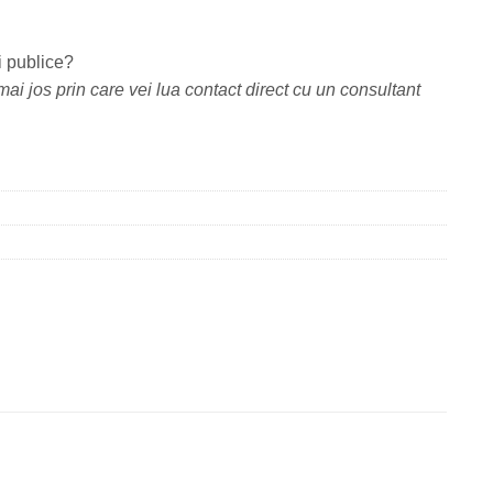
i publice?
ai jos prin care vei lua contact direct cu un consultant