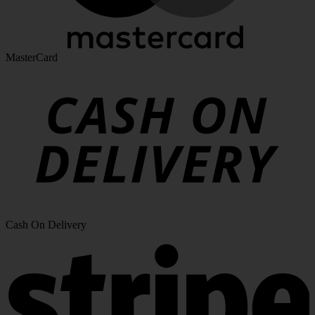
MasterCard
Cash On Delivery