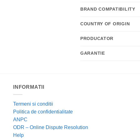
BRAND COMPATIBILITY
COUNTRY OF ORIGIN
PRODUCATOR
GARANTIE
INFORMATII
Termeni si conditii
Politica de confidentialitate
ANPC
ODR – Online Dispute Resolution
Help