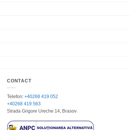
CONTACT
Telefon:
+40268 419 052
+40268 419 563
Strada Grigore Ureche 14, Brasov