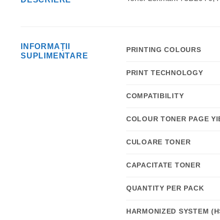
INFORMAȚII
PRINTING COLOURS
SUPLIMENTARE
PRINT TECHNOLOGY
COMPATIBILITY
COLOUR TONER PAGE YI
CULOARE TONER
CAPACITATE TONER
QUANTITY PER PACK
HARMONIZED SYSTEM (H