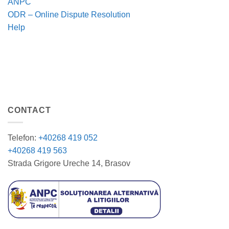
ANPC
ODR – Online Dispute Resolution
Help
CONTACT
Telefon:
+40268 419 052
+40268 419 563
Strada Grigore Ureche 14, Brasov