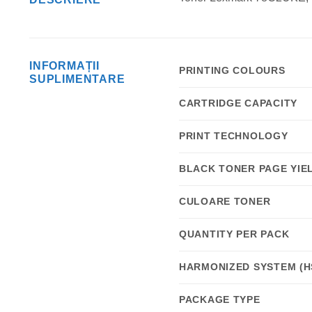
INFORMAȚII
PRINTING COLOURS
SUPLIMENTARE
CARTRIDGE CAPACITY
PRINT TECHNOLOGY
BLACK TONER PAGE YIE
CULOARE TONER
QUANTITY PER PACK
HARMONIZED SYSTEM (H
PACKAGE TYPE