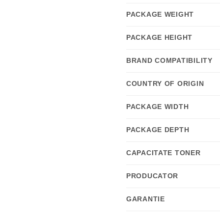
PACKAGE WEIGHT
PACKAGE HEIGHT
BRAND COMPATIBILITY
COUNTRY OF ORIGIN
PACKAGE WIDTH
PACKAGE DEPTH
CAPACITATE TONER
PRODUCATOR
GARANTIE