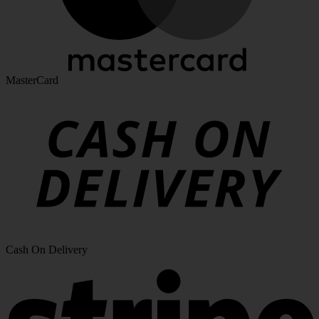
MasterCard
Cash On Delivery