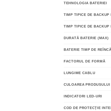
TEHNOLOGIA BATERIEI
TIMP TIPICE DE BACKUP
TIMP TIPICE DE BACKUP
DURATĂ BATERIE (MAX)
BATERIE TIMP DE REÎN
FACTORUL DE FORMĂ
LUNGIME CABLU
CULOAREA PRODUSULUI
INDICATORI LED-URI
COD DE PROTECȚIE INTE