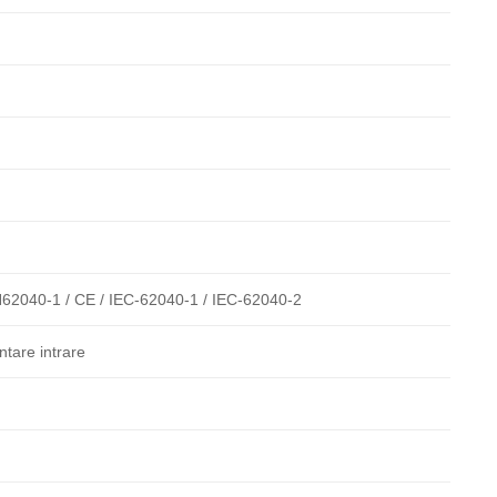
62040-1 / CE / IEC-62040-1 / IEC-62040-2
ntare intrare