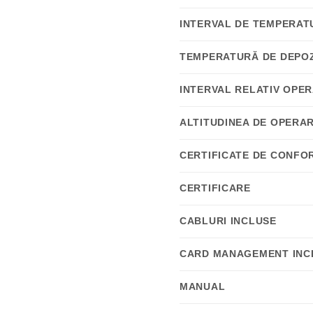
INTERVAL DE TEMPERATU
TEMPERATURĂ DE DEPOZI
INTERVAL RELATIV OPER
ALTITUDINEA DE OPERA
CERTIFICATE DE CONFO
CERTIFICARE
CABLURI INCLUSE
CARD MANAGEMENT INC
MANUAL