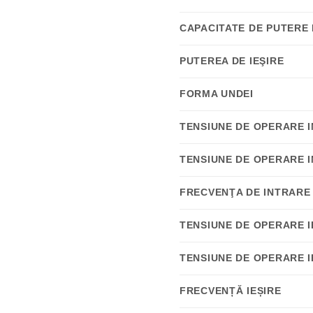
CAPACITATE DE PUTERE D
PUTEREA DE IEŞIRE
FORMA UNDEI
TENSIUNE DE OPERARE I
TENSIUNE DE OPERARE I
FRECVENŢA DE INTRARE
TENSIUNE DE OPERARE IE
TENSIUNE DE OPERARE I
FRECVENȚĂ IEȘIRE