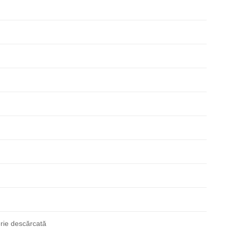
rie descărcată