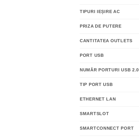
TIPURI IEȘIRE AC
PRIZA DE PUTERE
CANTITATEA OUTLETS
PORT USB
NUMĂR PORTURI USB 2.
TIP PORT USB
ETHERNET LAN
SMARTSLOT
SMARTCONNECT PORT