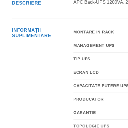
APC Back-UPS 1200VA, 2
DESCRIERE
INFORMAȚII
MONTARE IN RACK
SUPLIMENTARE
MANAGEMENT UPS
TIP UPS
ECRAN LCD
CAPACITATE PUTERE UP
PRODUCATOR
GARANTIE
TOPOLOGIE UPS