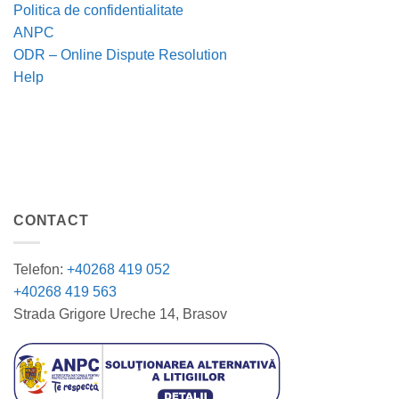
Politica de confidentialitate
ANPC
ODR – Online Dispute Resolution
Help
CONTACT
Telefon:
+40268 419 052
+40268 419 563
Strada Grigore Ureche 14, Brasov