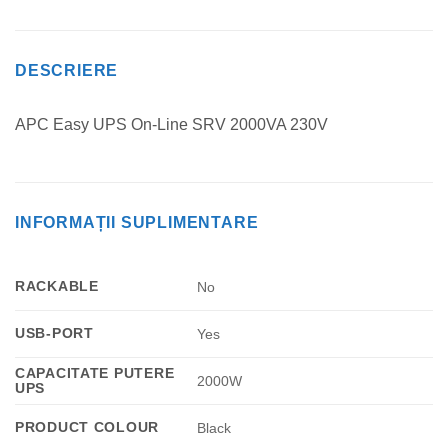
DESCRIERE
APC Easy UPS On-Line SRV 2000VA 230V
INFORMAȚII SUPLIMENTARE
RACKABLE
No
USB-PORT
Yes
CAPACITATE PUTERE
2000W
UPS
PRODUCT COLOUR
Black