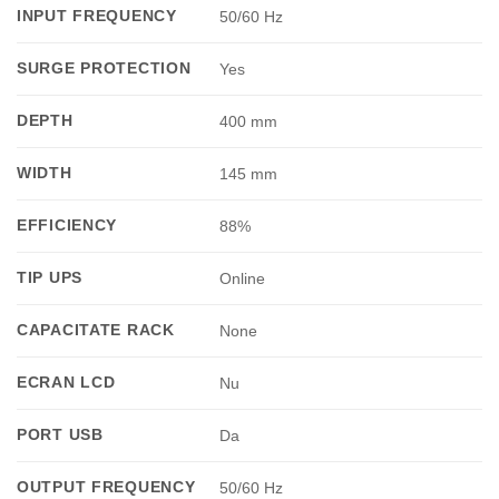
INPUT FREQUENCY
50/60 Hz
SURGE PROTECTION
Yes
DEPTH
400 mm
WIDTH
145 mm
EFFICIENCY
88%
TIP UPS
Online
CAPACITATE RACK
None
ECRAN LCD
Nu
PORT USB
Da
OUTPUT FREQUENCY
50/60 Hz