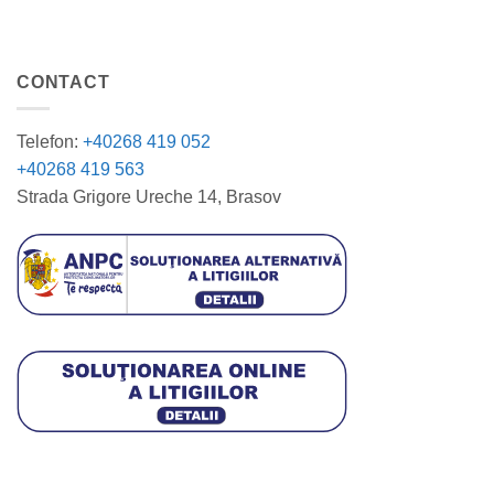
CONTACT
Telefon:
+40268 419 052
+40268 419 563
Strada Grigore Ureche 14, Brasov