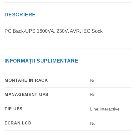
DESCRIERE
PC Back-UPS 1600VA, 230V, AVR, IEC Sock
INFORMAȚII SUPLIMENTARE
MONTARE IN RACK
No
MANAGEMENT UPS
No
TIP UPS
Line Interactive
ECRAN LCD
Nu