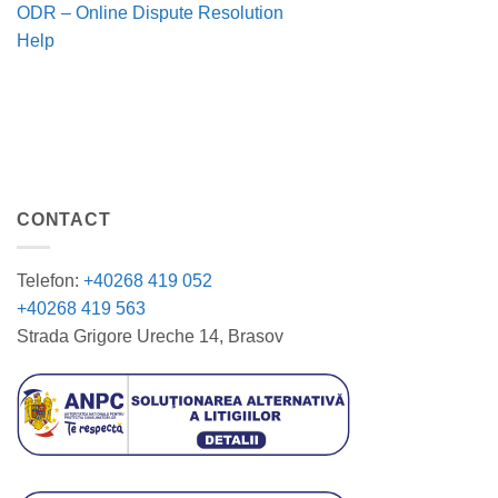
ODR – Online Dispute Resolution
Help
CONTACT
Telefon:
+40268 419 052
+40268 419 563
Strada Grigore Ureche 14, Brasov