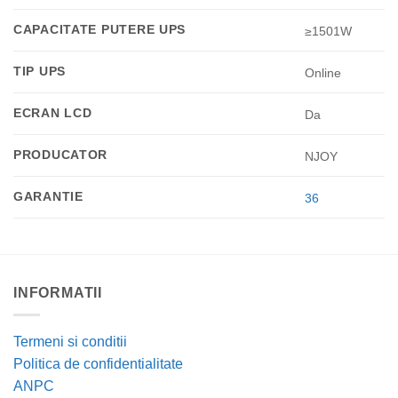
CAPACITATE PUTERE UPS
≥1501W
TIP UPS
Online
ECRAN LCD
Da
PRODUCATOR
NJOY
GARANTIE
36
INFORMATII
Termeni si conditii
Politica de confidentialitate
ANPC