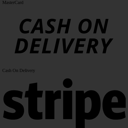
MasterCard
Cash On Delivery