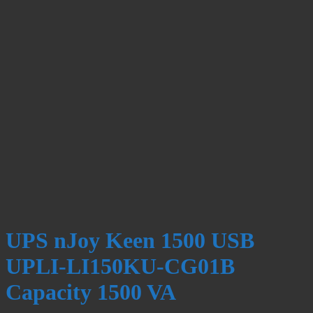
UPS nJoy Keen 1500 USB
UPLI-LI150KU-CG01B
Capacity 1500 VA