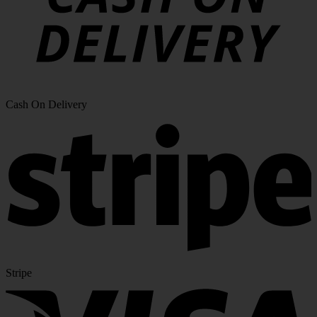
Cash On Delivery
Stripe