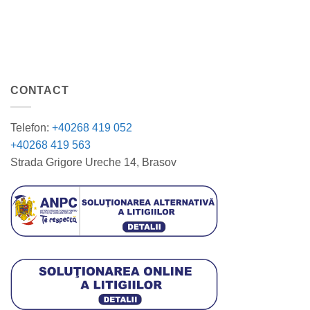
CONTACT
Telefon:
+40268 419 052
+40268 419 563
Strada Grigore Ureche 14, Brasov