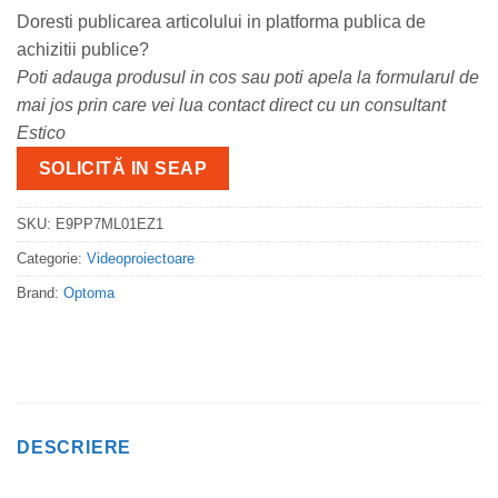
Doresti publicarea articolului in platforma publica de
achizitii publice?
Poti adauga produsul in cos sau poti apela la formularul de
mai jos prin care vei lua contact direct cu un consultant
Estico
SOLICITĂ IN SEAP
SKU:
E9PP7ML01EZ1
Categorie:
Videoproiectoare
Brand:
Optoma
DESCRIERE