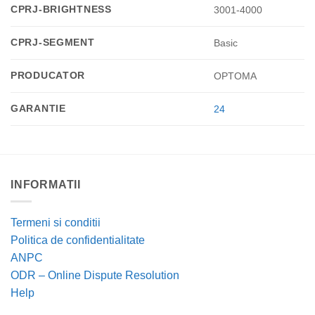
CPRJ-BRIGHTNESS
3001-4000
CPRJ-SEGMENT
Basic
PRODUCATOR
OPTOMA
GARANTIE
24
INFORMATII
Termeni si conditii
Politica de confidentialitate
ANPC
ODR – Online Dispute Resolution
Help