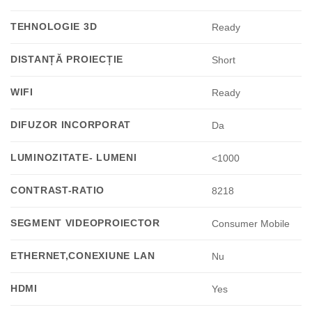
TEHNOLOGIE 3D
Ready
DISTANȚĂ PROIECȚIE
Short
WIFI
Ready
DIFUZOR INCORPORAT
Da
LUMINOZITATE- LUMENI
<1000
CONTRAST-RATIO
8218
SEGMENT VIDEOPROIECTOR
Consumer Mobile
ETHERNET,CONEXIUNE LAN
Nu
HDMI
Yes