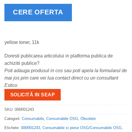
CERE OFERTA
yellow toner, 11k
Doresti publicarea articolului in platforma publica de
achizitii publice?
Poti adauga produsul in cos sau poti apela la formularul de
mai jos prin care vei lua contact direct cu un consultant
Estico
SOLICITĂ IN SEAP
SKU:
006R01243
Categorii:
Consumabile
,
Consumabile OSG
,
Obsolete
Etichete:
006R01243
,
Consumabile si piese OSG/Consumabile OSG
,