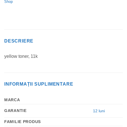
Shop
DESCRIERE
yellow toner, 11k
INFORMAȚII SUPLIMENTARE
MARCA
GARANTIE
12 luni
FAMILIE PRODUS