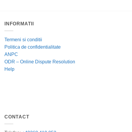
INFORMATII
Termeni si conditii
Politica de confidentialitate
ANPC
ODR – Online Dispute Resolution
Help
CONTACT