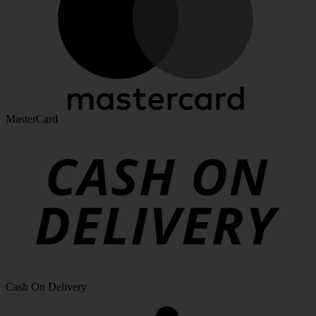
MasterCard
Cash On Delivery