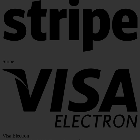
Stripe
Visa Electron