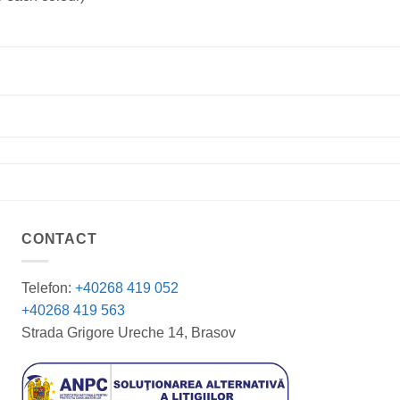
CONTACT
Telefon:
+40268 419 052
+40268 419 563
Strada Grigore Ureche 14, Brasov