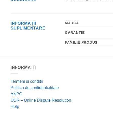
MARCA
INFORMAȚII
SUPLIMENTARE
GARANTIE
FAMILIE PRODUS
INFORMATII
Termeni si conditii
Politica de confidentialitate
ANPC
ODR – Online Dispute Resolution
Help