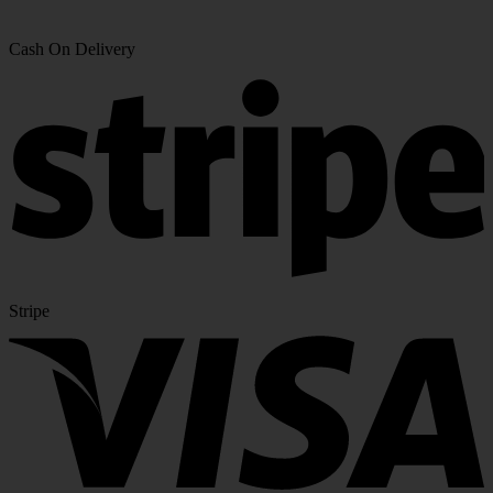
Cash On Delivery
Stripe