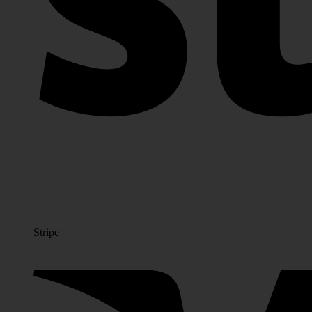
Stripe