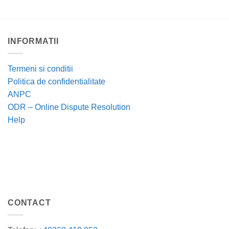
INFORMATII
Termeni si conditii
Politica de confidentialitate
ANPC
ODR – Online Dispute Resolution
Help
CONTACT