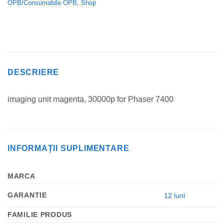
OPB/Consumabile OPB
,
Shop
DESCRIERE
imaging unit magenta, 30000p for Phaser 7400
INFORMAȚII SUPLIMENTARE
MARCA
GARANTIE
12 luni
FAMILIE PRODUS