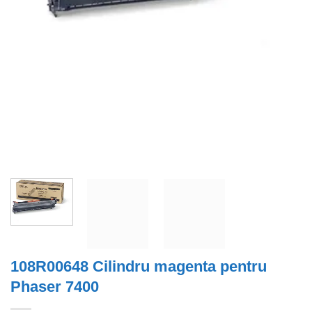
108R00648 Cilindru magenta pentru
Phaser 7400