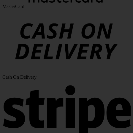
MasterCard
Cash On Delivery