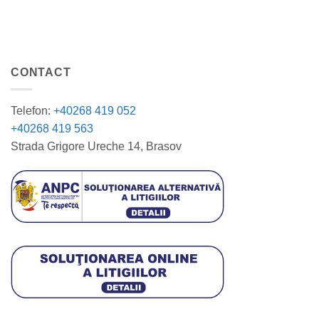
CONTACT
Telefon:
+40268 419 052
+40268 419 563
Strada Grigore Ureche 14, Brasov