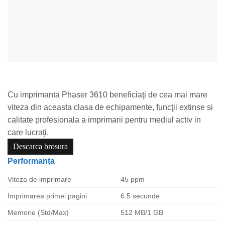
Cu imprimanta Phaser 3610 beneficiaţi de cea mai mare
viteza din aceasta clasa de echipamente, funcţii extinse si
calitate profesionala a imprimarii pentru mediul activ in
care lucraţi.
Descarca brosura
Performanţa
Viteza de imprimare
45 ppm
Imprimarea primei pagini
6.5 secunde
Memorie (Std/Max)
512 MB/1 GB