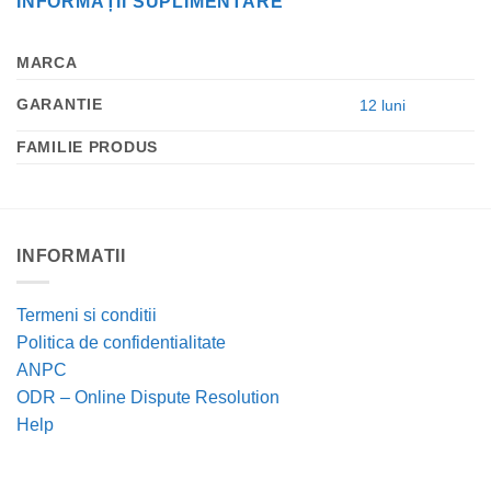
INFORMAȚII SUPLIMENTARE
MARCA
GARANTIE
12 luni
FAMILIE PRODUS
INFORMATII
Termeni si conditii
Politica de confidentialitate
ANPC
ODR – Online Dispute Resolution
Help