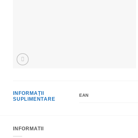
INFORMAȚII
EAN
SUPLIMENTARE
INFORMATII