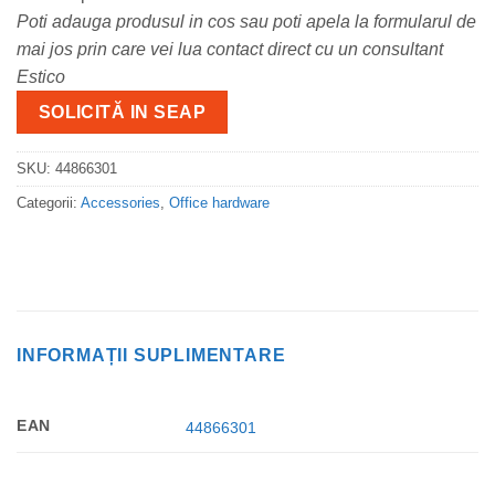
Poti adauga produsul in cos sau poti apela la formularul de
mai jos prin care vei lua contact direct cu un consultant
Estico
SOLICITĂ IN SEAP
SKU:
44866301
Categorii:
Accessories
,
Office hardware
INFORMAȚII SUPLIMENTARE
EAN
44866301