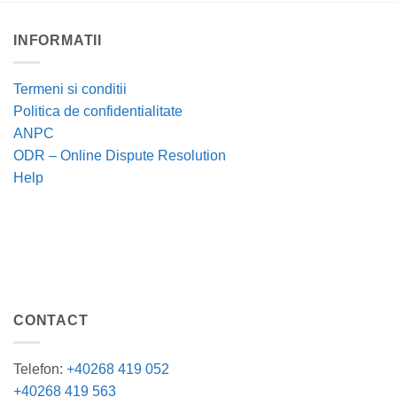
INFORMATII
Termeni si conditii
Politica de confidentialitate
ANPC
ODR – Online Dispute Resolution
Help
CONTACT
Telefon:
+40268 419 052
+40268 419 563