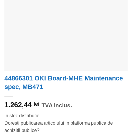
44866301 OKI Board-MHE Maintenance
spec, MB471
1.262,44
lei
TVA inclus.
In stoc distributie
Doresti publicarea articolului in platforma publica de
achizitii publice?