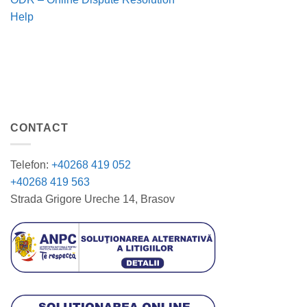
Help
CONTACT
Telefon:
+40268 419 052
+40268 419 563
Strada Grigore Ureche 14, Brasov