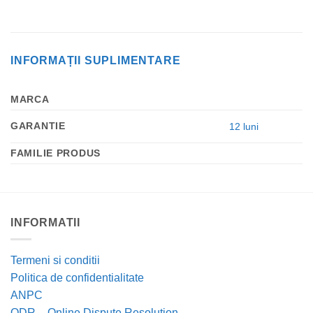
INFORMAȚII SUPLIMENTARE
MARCA
GARANTIE
12 luni
FAMILIE PRODUS
INFORMATII
Termeni si conditii
Politica de confidentialitate
ANPC
ODR – Online Dispute Resolution