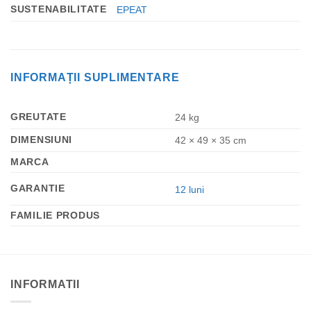
SUSTENABILITATE
EPEAT
INFORMAȚII SUPLIMENTARE
GREUTATE
24 kg
DIMENSIUNI
42 × 49 × 35 cm
MARCA
GARANTIE
12 luni
FAMILIE PRODUS
INFORMATII