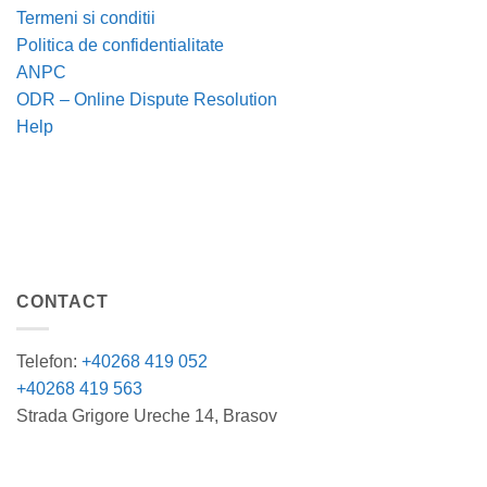
Termeni si conditii
Politica de confidentialitate
ANPC
ODR – Online Dispute Resolution
Help
CONTACT
Telefon:
+40268 419 052
+40268 419 563
Strada Grigore Ureche 14, Brasov