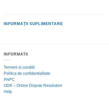
INFORMAȚII SUPLIMENTARE
INFORMATII
Termeni si conditii
Politica de confidentialitate
ANPC
ODR – Online Dispute Resolution
Help