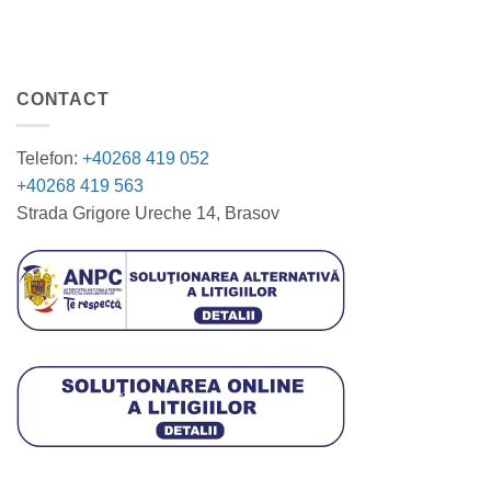
CONTACT
Telefon:
+40268 419 052
+40268 419 563
Strada Grigore Ureche 14, Brasov