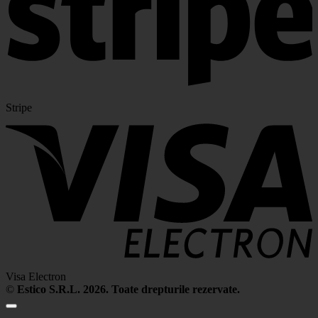
Stripe
Visa Electron
©
Estico S.R.L. 2026. Toate drepturile rezervate.