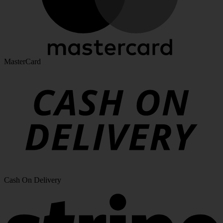
MasterCard
Cash On Delivery