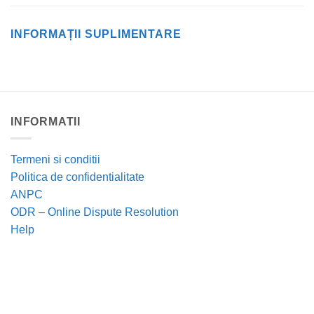
INFORMAȚII SUPLIMENTARE
INFORMATII
Termeni si conditii
Politica de confidentialitate
ANPC
ODR – Online Dispute Resolution
Help