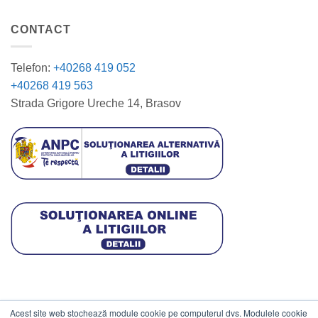
CONTACT
Telefon:
+40268 419 052
+40268 419 563
Strada Grigore Ureche 14, Brasov
Acest site web stochează module cookie pe computerul dvs. Modulele cookie