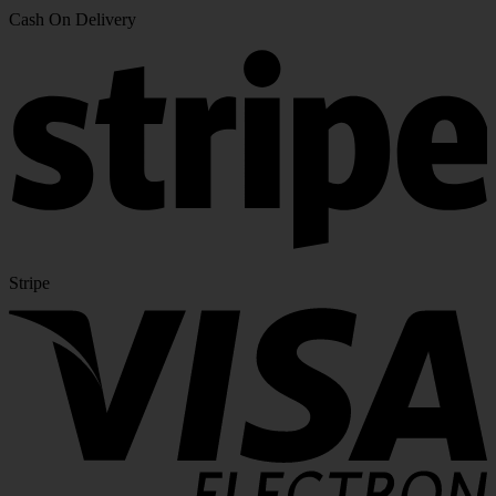
Cash On Delivery
Stripe