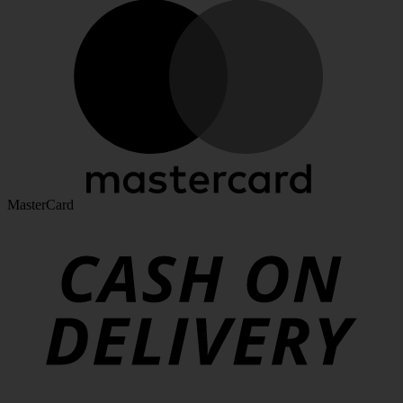
MasterCard